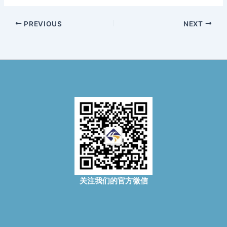
PREVIOUS
NEXT
关注我们的官方微信