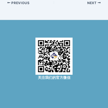
PREVIOUS
NEXT
关注我们的官方微信