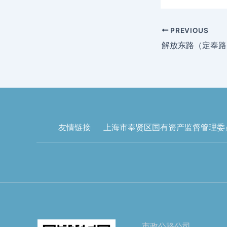
PREVIOUS
友情链接
上海市奉贤区国有资产监督管理委
市政公路公司