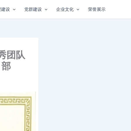
程建设
党群建设
企业文化
荣誉展示
秀团队
目部