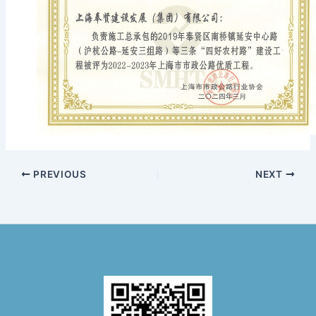
PREVIOUS
NEXT