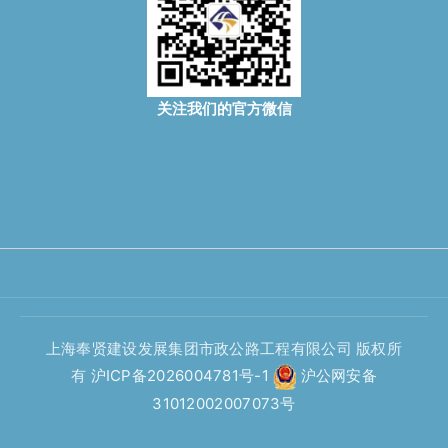
关注我们的官方微信
上海奉贤建设发展集团市政公路工程有限公司 版权所
有
沪ICP备2026004781号-1
沪公网安备
31012002007073号