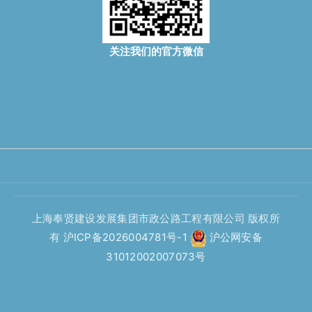
关注我们的官方微信
上海奉贤建设发展集团市政公路工程有限公司 版权所
有
沪ICP备2026004781号-1
沪公网安备
31012002007073号