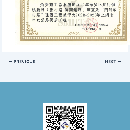
PREVIOUS
NEXT