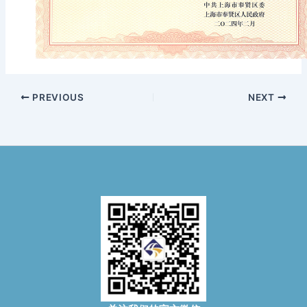
PREVIOUS
NEXT