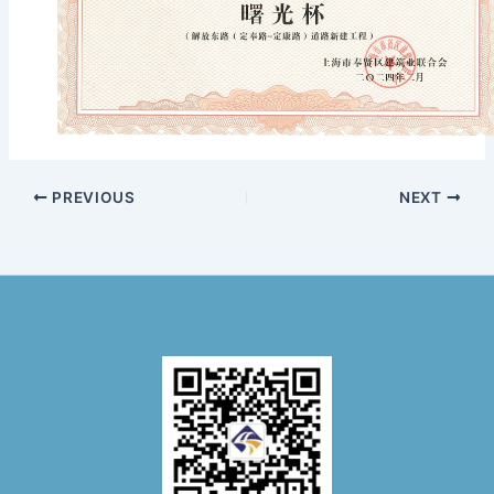
PREVIOUS
NEXT