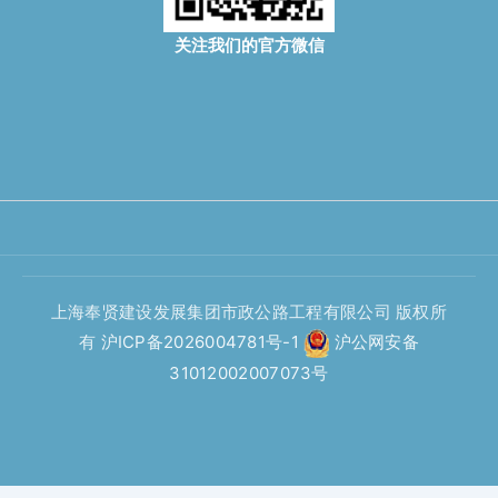
关注我们的官方微信
上海奉贤建设发展集团市政公路工程有限公司 版权所
有
沪ICP备2026004781号-1
沪公网安备
31012002007073号