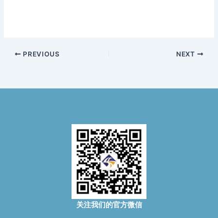
PREVIOUS
NEXT
关注我们的官方微信