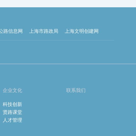
公路信息网
上海市路政局
上海文明创建网
企业文化
联系我们
科技创新
贤路课堂
人才管理