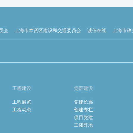
员会
上海市奉贤区建设和交通委员会
诚信在线
上海市政
工程建设
党群建设
工程展览
党建长廊
工程动态
创建专栏
项目党建
工团阵地