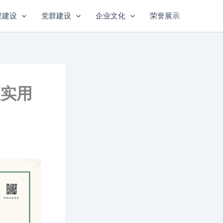
程建设
党群建设
企业文化
荣誉展示
项实用