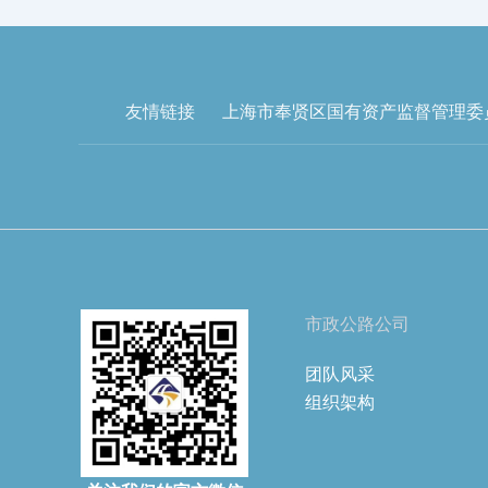
友情链接
上海市奉贤区国有资产监督管理委
市政公路公司
团队风采
组织架构